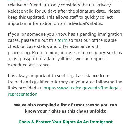
relative or friend. ICE only considers the ICE Privacy
Release valid for 90 days after the signature date. Please
keep this updated. This allows staff to quickly collect
important information on an individual’s status.
If you, or someone you know, has a pending immigration
cases, please fill out this
form
so that our office is able
check on case status and offer assistance with
processing. Keep in mind, in cases of emergency, such as
a lost passport or a family illness, we can request
expedited assistance.
It is always important to seek legal assistance from
trained and qualified attorneys in your area following the
links provided at:
https://www.justice.gov/eoir/find-legal-
representation
We've also compiled a list of resources so you can
know your rights as this chaos unfolds:
Know & Protect Your Rights As An Immigrant