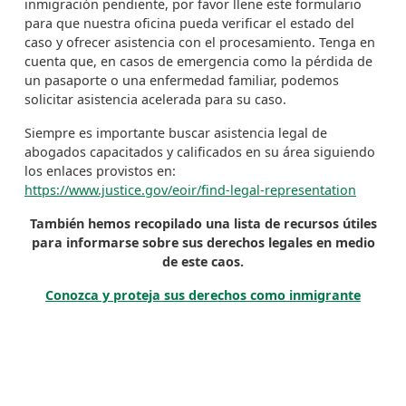
inmigración pendiente, por favor llene este formulario
para que nuestra oficina pueda verificar el estado del
caso y ofrecer asistencia con el procesamiento. Tenga en
cuenta que, en casos de emergencia como la pérdida de
un pasaporte o una enfermedad familiar, podemos
solicitar asistencia acelerada para su caso.
Siempre es importante buscar asistencia legal de
abogados capacitados y calificados en su área siguiendo
los enlaces provistos en:
https://www.justice.gov/eoir/find-legal-representation
También hemos recopilado una lista de recursos útiles
para informarse sobre sus derechos legales en medio
de este caos.
Conozca y proteja sus derechos como inmigrante