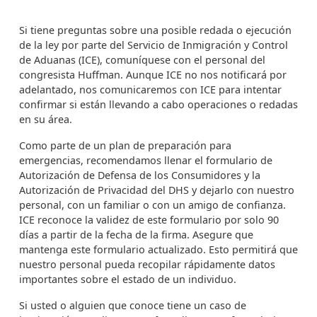
Si tiene preguntas sobre una posible redada o ejecución
de la ley por parte del Servicio de Inmigración y Control
de Aduanas (ICE), comuníquese con el personal del
congresista Huffman. Aunque ICE no nos notificará por
adelantado, nos comunicaremos con ICE para intentar
confirmar si están llevando a cabo operaciones o redadas
en su área.
Como parte de un plan de preparación para
emergencias, recomendamos llenar el formulario de
Autorización de Defensa de los Consumidores y la
Autorización de Privacidad del DHS y dejarlo con nuestro
personal, con un familiar o con un amigo de confianza.
ICE reconoce la validez de este formulario por solo 90
días a partir de la fecha de la firma. Asegure que
mantenga este formulario actualizado. Esto permitirá que
nuestro personal pueda recopilar rápidamente datos
importantes sobre el estado de un individuo.
Si usted o alguien que conoce tiene un caso de